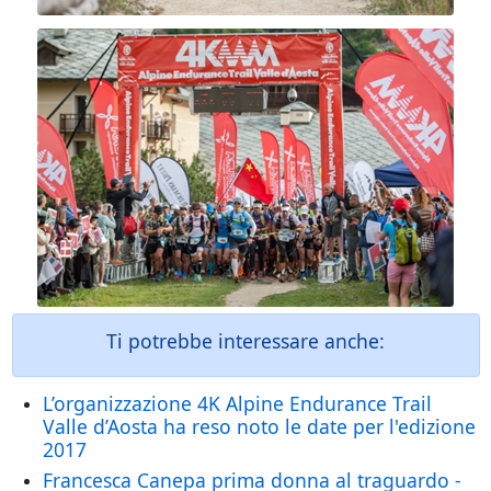
Ti potrebbe interessare anche:
L’organizzazione 4K Alpine Endurance Trail
Valle d’Aosta ha reso noto le date per l'edizione
2017
Francesca Canepa prima donna al traguardo -