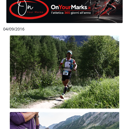
04/09/2016