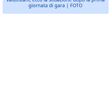
giornata di gara | FOTO