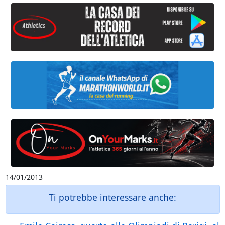
14/01/2013
Ti potrebbe interessare anche: