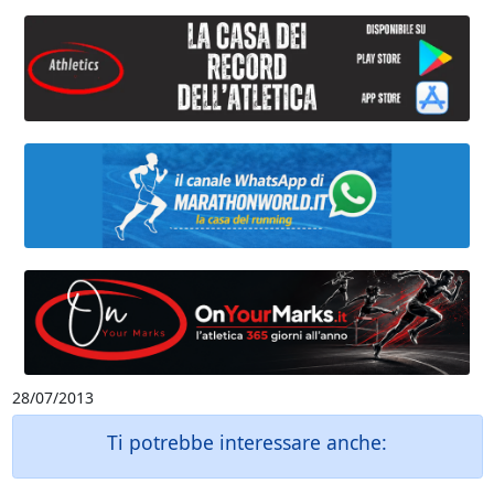
28/07/2013
Ti potrebbe interessare anche: