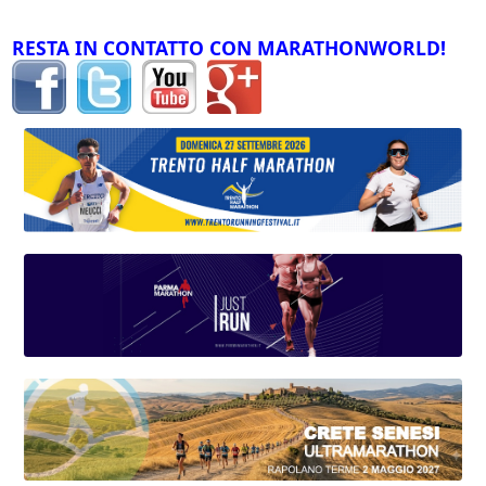
RESTA IN CONTATTO CON MARATHONWORLD!