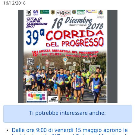
16/12/2018
Ti potrebbe interessare anche:
Dalle ore 9:00 di venerdì 15 maggio aprono le