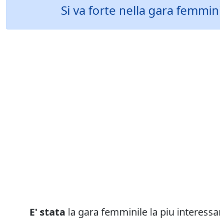
Si va forte nella gara femmin
E' stata
la gara femminile la piu interessa