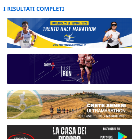
I RISULTATI COMPLETI