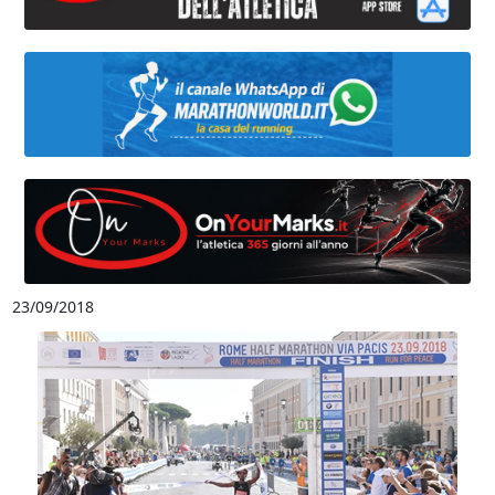
23/09/2018