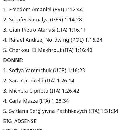
1. Freedom Amaniel (ERI) 1:12:44
2. Schafer Samalya (GER) 1:14:28
3. Gian Pietro Atanasi (ITA) 1:16:11
4. Rafael Andrzej Nordwing (POL) 1:16:24
5. Cherkoui El Makhrout (ITA) 1:16:40
DONNE:
1. Sofiya Yaremchuk (UCR) 1:16:23
2. Sara Carnicelli (ITA) 1:26:14
3. Michela Ciprietti (ITA) 1:26:42
4. Carla Mazza (ITA) 1:28:34
5. Svitlana Sergiyivna Pashhkevych (ITA) 1:31:34
BIG_ADSENSE