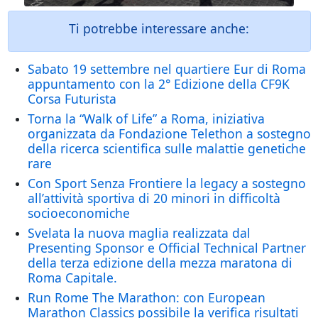
Ti potrebbe interessare anche:
Sabato 19 settembre nel quartiere Eur di Roma
appuntamento con la 2° Edizione della CF9K
Corsa Futurista
Torna la “Walk of Life” a Roma, iniziativa
organizzata da Fondazione Telethon a sostegno
della ricerca scientifica sulle malattie genetiche
rare
Con Sport Senza Frontiere la legacy a sostegno
all’attività sportiva di 20 minori in difficoltà
socioeconomiche
Svelata la nuova maglia realizzata dal
Presenting Sponsor e Official Technical Partner
della terza edizione della mezza maratona di
Roma Capitale.
Run Rome The Marathon: con European
Marathon Classics possibile la verifica risultati