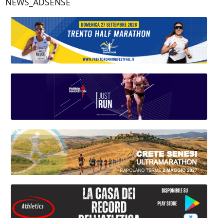
NEWS_ADSENSE