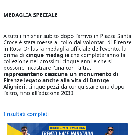
MEDAGLIA SPECIALE
A tutti i finisher subito dopo l’arrivo in Piazza Santa
Croce è stata messa al collo dai volontari di Firenze
in Rosa Onlus la medaglia ufficiale dell’evento, la
prima di
cinque medaglie
che completeranno la
collezione nei prossimi cinque anni e che si
possono incastrare l’una con l’altra
,
rappresentano ciascuna un monumento di
Firenze legato anche alla vita di Dantge
Alighieri,
cinque pezzi da conquistare uno dopo
l’altro, fino all’edizione 2030.
I risultati completi