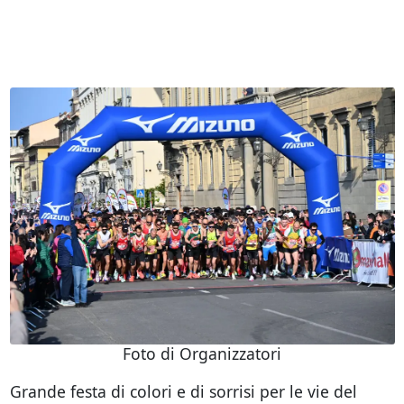
Foto di Organizzatori
Grande festa di colori e di sorrisi per le vie del