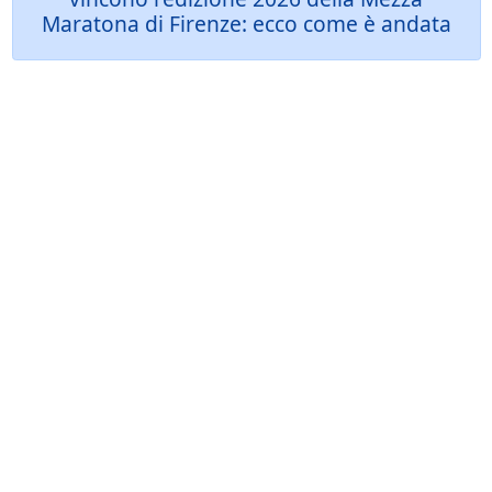
Maratona di Firenze: ecco come è andata