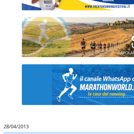
28/04/2013