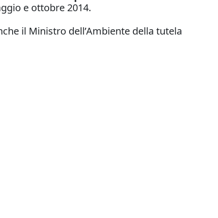
aggio e ottobre 2014.
che il Ministro dell’Ambiente della tutela