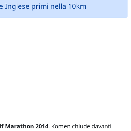
e Inglese primi nella 10km
lf Marathon 2014
. Komen chiude davanti