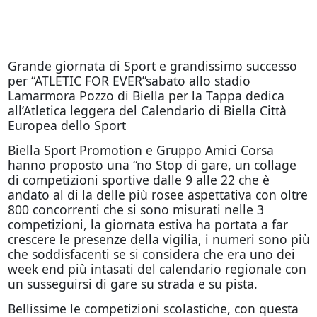
Grande giornata di Sport e grandissimo successo
per “ATLETIC FOR EVER”sabato allo stadio
Lamarmora Pozzo di Biella per la Tappa dedica
all’Atletica leggera del Calendario di Biella Città
Europea dello Sport
Biella Sport Promotion e Gruppo Amici Corsa
hanno proposto una “no Stop di gare, un collage
di competizioni sportive dalle 9 alle 22 che è
andato al di la delle più rosee aspettativa con oltre
800 concorrenti che si sono misurati nelle 3
competizioni, la giornata estiva ha portata a far
crescere le presenze della vigilia, i numeri sono più
che soddisfacenti se si considera che era uno dei
week end più intasati del calendario regionale con
un susseguirsi di gare su strada e su pista.
Bellissime le competizioni scolastiche, con questa