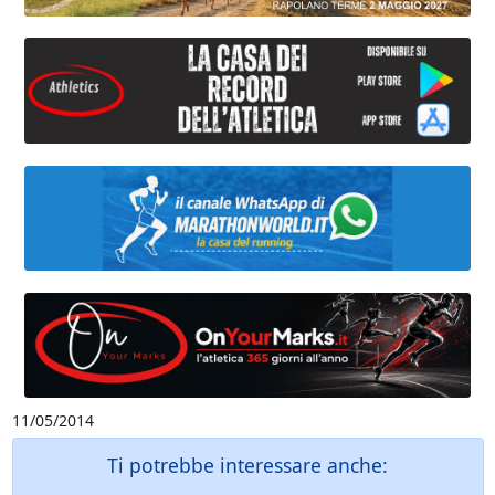
11/05/2014
Ti potrebbe interessare anche: