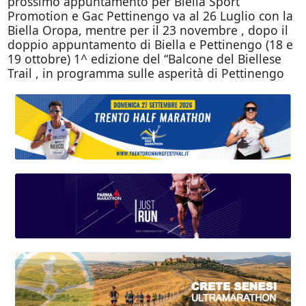
prossimo appuntamento per Biella Sport
Promotion e Gac Pettinengo va al 26 Luglio con la
Biella Oropa, mentre per il 23 novembre , dopo il
doppio appuntamento di Biella e Pettinengo (18 e
19 ottobre) 1^ edizione del “Balcone del Biellese
Trail , in programma sulle asperità di Pettinengo