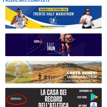
I RISULTATI COMPLETI