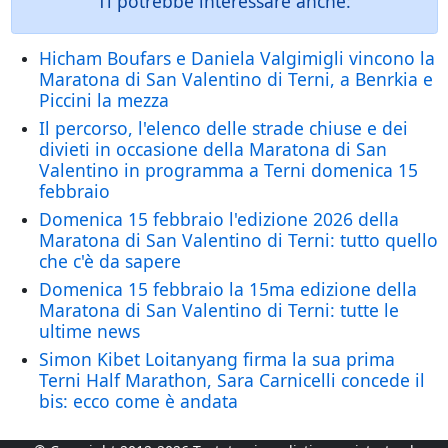
Ti potrebbe interessare anche:
Hicham Boufars e Daniela Valgimigli vincono la
Maratona di San Valentino di Terni, a Benrkia e
Piccini la mezza
Il percorso, l'elenco delle strade chiuse e dei
divieti in occasione della Maratona di San
Valentino in programma a Terni domenica 15
febbraio
Domenica 15 febbraio l'edizione 2026 della
Maratona di San Valentino di Terni: tutto quello
che c'è da sapere
Domenica 15 febbraio la 15ma edizione della
Maratona di San Valentino di Terni: tutte le
ultime news
Simon Kibet Loitanyang firma la sua prima
Terni Half Marathon, Sara Carnicelli concede il
bis: ecco come è andata