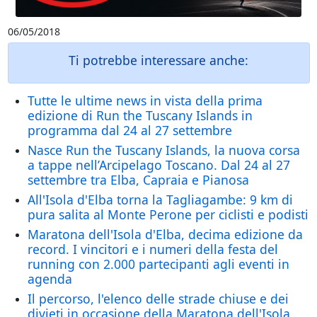
06/05/2018
Ti potrebbe interessare anche:
Tutte le ultime news in vista della prima
edizione di Run the Tuscany Islands in
programma dal 24 al 27 settembre
Nasce Run the Tuscany Islands, la nuova corsa
a tappe nell’Arcipelago Toscano. Dal 24 al 27
settembre tra Elba, Capraia e Pianosa
All'Isola d'Elba torna la Tagliagambe: 9 km di
pura salita al Monte Perone per ciclisti e podisti
Maratona dell'Isola d'Elba, decima edizione da
record. I vincitori e i numeri della festa del
running con 2.000 partecipanti agli eventi in
agenda
Il percorso, l'elenco delle strade chiuse e dei
divieti in occasione della Maratona dell'Isola