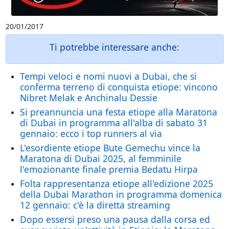
20/01/2017
Ti potrebbe interessare anche:
Tempi veloci e nomi nuovi a Dubai, che si
conferma terreno di conquista etiope: vincono
Nibret Melak e Anchinalu Dessie
Si preannuncia una festa etiope alla Maratona
di Dubai in programma all'alba di sabato 31
gennaio: ecco i top runners al via
L'esordiente etiope Bute Gemechu vince la
Maratona di Dubai 2025, al femminile
l'emozionante finale premia Bedatu Hirpa
Folta rappresentanza etiope all'edizione 2025
della Dubai Marathon in programma domenica
12 gennaio: c'è la diretta streaming
Dopo essersi preso una pausa dalla corsa ed