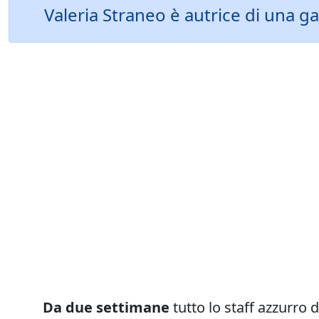
Valeria Straneo è autrice di una g
Da due settimane
tutto lo staff azzurro 