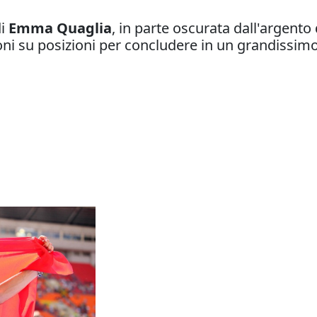
di
Emma Quaglia
, in parte oscurata dall'argento
ni su posizioni per concludere in un grandissim