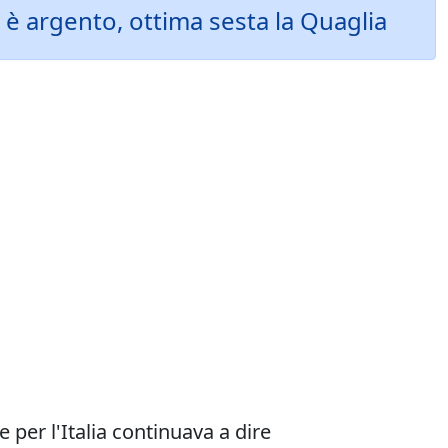
 è argento, ottima sesta la Quaglia
 per l'Italia continuava a dire