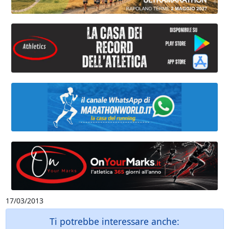
17/03/2013
Ti potrebbe interessare anche: