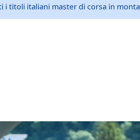
 i titoli italiani master di corsa in mo