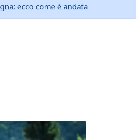
ntagna: ecco come è andata