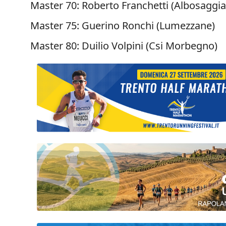
Master 70: Roberto Franchetti (Albosaggia
Master 75: Guerino Ronchi (Lumezzane)
Master 80: Duilio Volpini (Csi Morbegno)