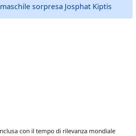
maschile sorpresa Josphat Kiptis
onclusa con il tempo di rilevanza mondiale