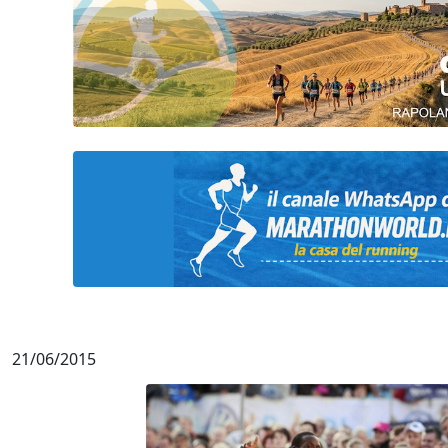
21/06/2015