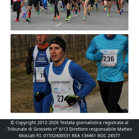
© Copyright 2012-2026 Testata giornalistica registrata al
Tribunale di Grosseto n° 6/13 Direttore responsabile Matteo
Moscati P.I. 01552400531 REA 134461 ROC 24577