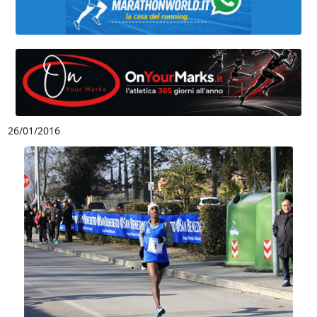
26/01/2016