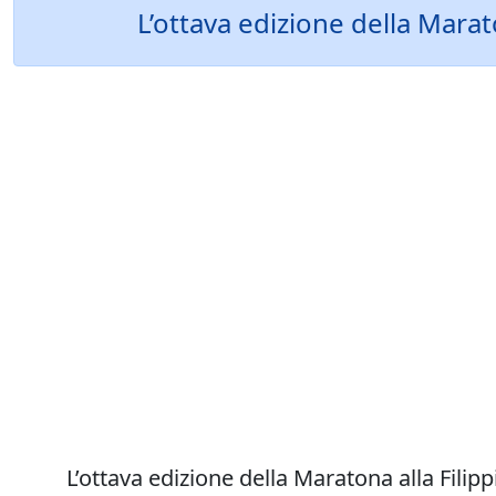
L’ottava edizione della Marat
L’ottava edizione della Maratona alla Fili