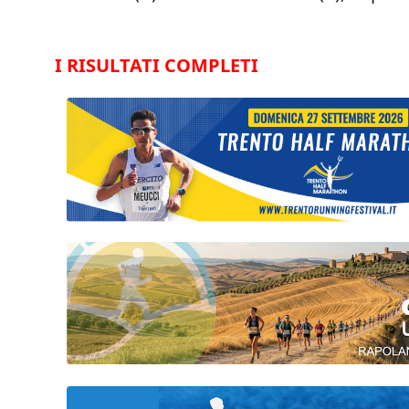
I RISULTATI COMPLETI