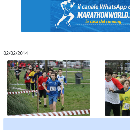
02/02/2014