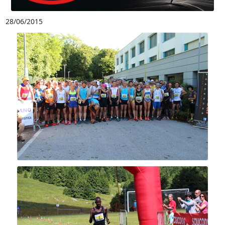
28/06/2015