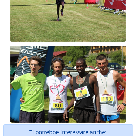
Ti potrebbe interessare anche: