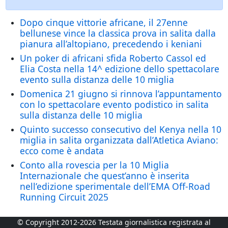
Dopo cinque vittorie africane, il 27enne
bellunese vince la classica prova in salita dalla
pianura all’altopiano, precedendo i keniani
Un poker di africani sfida Roberto Cassol ed
Elia Costa nella 14^ edizione dello spettacolare
evento sulla distanza delle 10 miglia
Domenica 21 giugno si rinnova l’appuntamento
con lo spettacolare evento podistico in salita
sulla distanza delle 10 miglia
Quinto successo consecutivo del Kenya nella 10
miglia in salita organizzata dall’Atletica Aviano:
ecco come è andata
Conto alla rovescia per la 10 Miglia
Internazionale che quest’anno è inserita
nell’edizione sperimentale dell’EMA Off-Road
Running Circuit 2025
© Copyright 2012-2026 Testata giornalistica registrata al