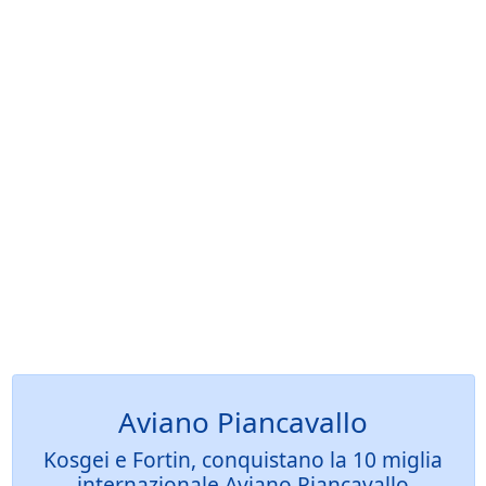
Aviano Piancavallo
Kosgei e Fortin, conquistano la 10 miglia
internazionale Aviano Piancavallo