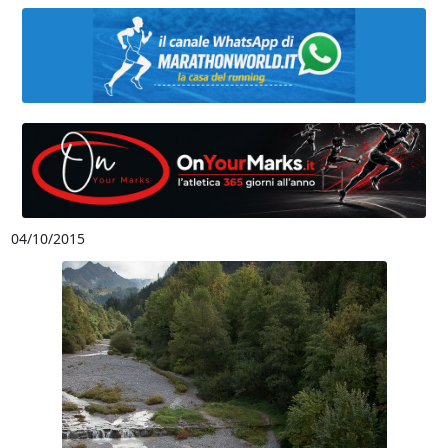
04/10/2015