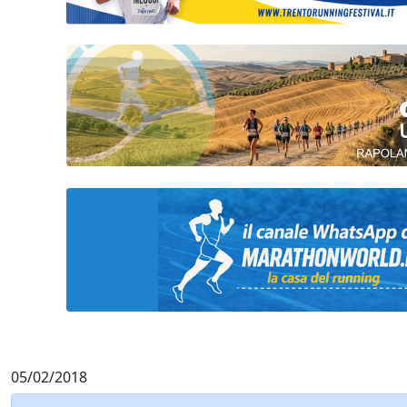
05/02/2018