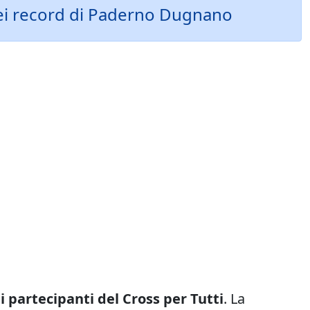
 dei record di Paderno Dugnano
 partecipanti del Cross per Tutti
. La