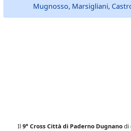
Mugnosso, Marsigliani, Castro
Il
9° Cross Città di Paderno Dugnano
di 