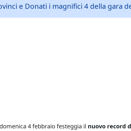
vinci e Donati i magnifici 4 della gara
domenica 4 febbraio festeggia il
nuovo record di