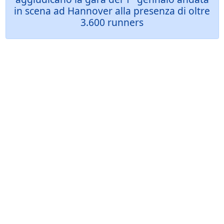
in scena ad Hannover alla presenza di oltre
3.600 runners