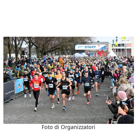
Foto di Organizzatori