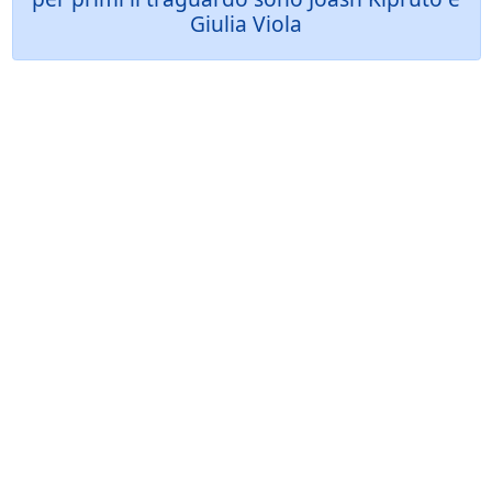
Giulia Viola