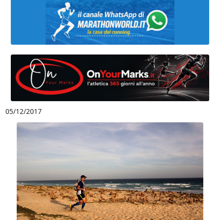
05/12/2017