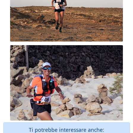
Ti potrebbe interessare anche: