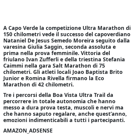
A Capo Verde la competizione Ultra Marathon di
150 chilometri vede il successo del capoverdiano
Nataniel De Jesus Semedo Moreira seguito dalla
varesina Giulia Saggin, seconda assoluta e
prima nella prova femminile. Vittoria del
friulano Ivan Zufferli e della triestina Stefania
Caimmi nella gara Salt Marathon di 75
chilometri. Gli atleti locali Joao Baptista Brito
Junior e Romina Rivella firmano la Eco
Marathon di 42 chilometri.
Tre i percorsi della Boa Vista Ultra Trail da
percorrere in totale autonomia che hanno
messo a dura prova testa, muscoli e nervi ma
che hanno saputo regalare, anche quest’anno,
emozioni indimenticabili a tutti i partecipanti.
AMAZON_ADSENSE