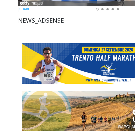
NEWS_ADSENSE