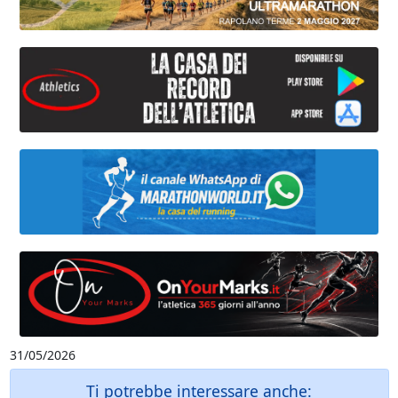
31/05/2026
Ti potrebbe interessare anche: