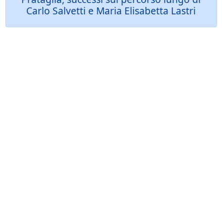
Carlo Salvetti e Maria Elisabetta Lastri