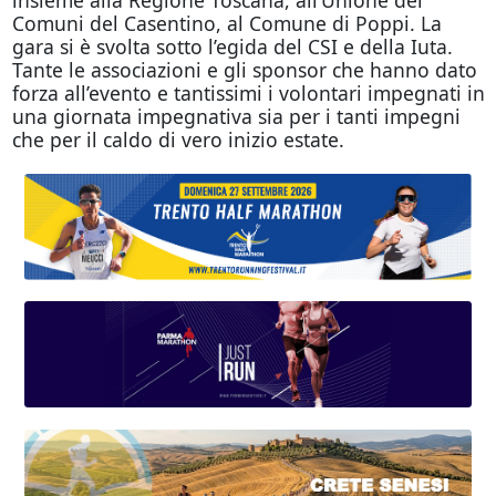
Comuni del Casentino, al Comune di Poppi. La
gara si è svolta sotto l’egida del CSI e della Iuta.
Tante le associazioni e gli sponsor che hanno dato
forza all’evento e tantissimi i volontari impegnati in
una giornata impegnativa sia per i tanti impegni
che per il caldo di vero inizio estate.