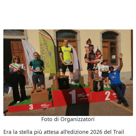
Foto di Organizzatori
Era la stella più attesa all’edizione 2026 del Trail