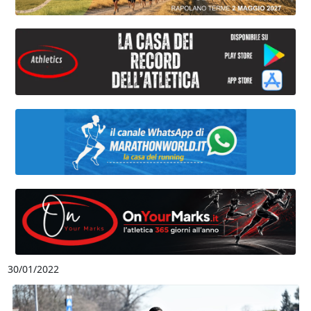
30/01/2022