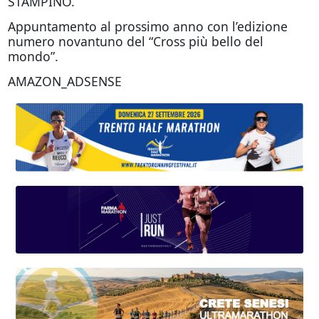
STAMPINO.
Appuntamento al prossimo anno con l’edizione
numero novantuno del “Cross più bello del
mondo”.
AMAZON_ADSENSE