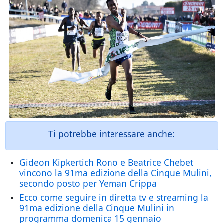
Ti potrebbe interessare anche:
Gideon Kipkertich Rono e Beatrice Chebet
vincono la 91ma edizione della Cinque Mulini,
secondo posto per Yeman Crippa
Ecco come seguire in diretta tv e streaming la
91ma edizione della Cinque Mulini in
programma domenica 15 gennaio