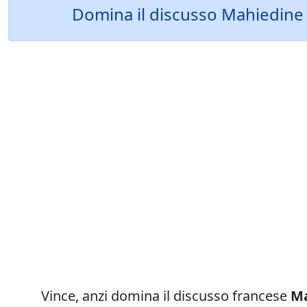
Domina il discusso Mahiedine 
Vince, anzi domina il discusso francese
Ma