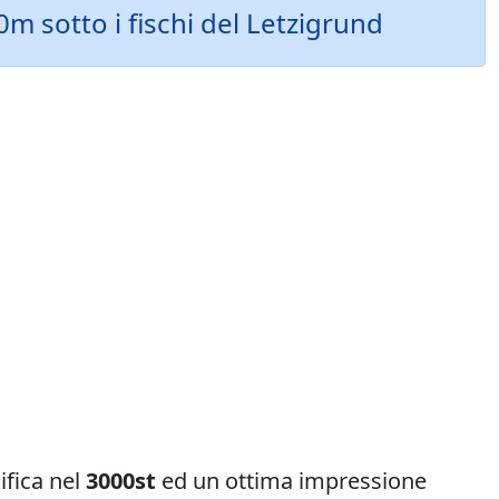
 sotto i fischi del Letzigrund
ifica nel
3000st
ed un ottima impressione