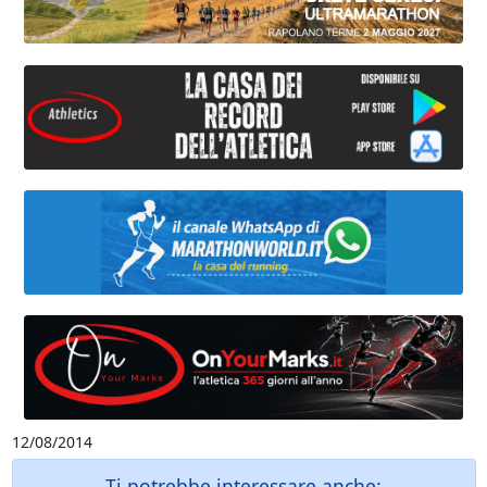
12/08/2014
Ti potrebbe interessare anche: