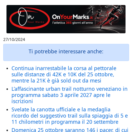
27/10/2024
Ti potrebbe interessare anche:
Continua inarrestabile la corsa al pettorale
sulle distanze di 42K e 10K del 25 ottobre,
mentre la 21K è già sold out da mesi
L’affascinante urban trail notturno veneziano in
programma sabato 3 aprile 2027 apre le
iscrizioni
Svelate la canotta ufficiale e la medaglia
ricordo del suggestivo trail sulla spiaggia di 5 e
11 chilometri in programma il 20 settembre
Domenica 25 ottobre saranno 146 i pacer, di cui