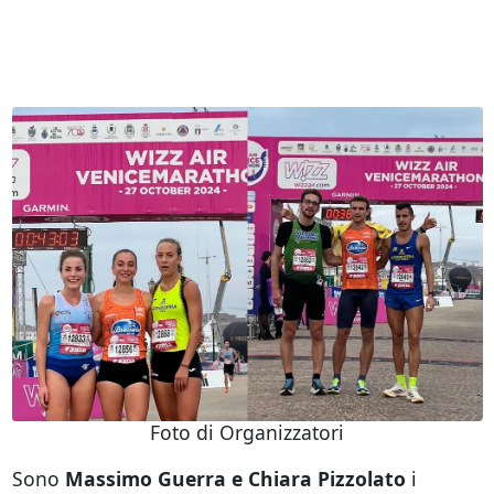
Foto di Organizzatori
Sono
Massimo Guerra e Chiara Pizzolato
i