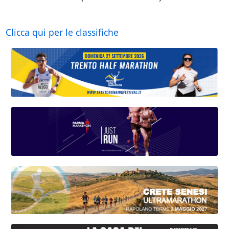
Clicca qui per le classifiche