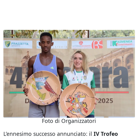
Foto di Organizzatori
L’ennesimo successo annunciato: il
IV Trofeo