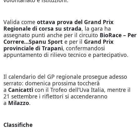
Valida come
ottava prova del Grand Prix
Regionale di corsa su strada
, la gara ha
assegnato punti anche per il circuito
BioRace – Per
Correre…Spanu Sport
e per il
Grand Prix
provinciale di Trapani
, confermandosi
appuntamento di rilievo tecnico e partecipativo.
Il calendario del GP regionale prosegue adesso
serrato: domenica prossima toccherà
a
Canicattì
con il Trofeo dell’Uva Italia, mentre il
21 settembre i riflettori si accenderanno
a
Milazzo
.
Classifiche