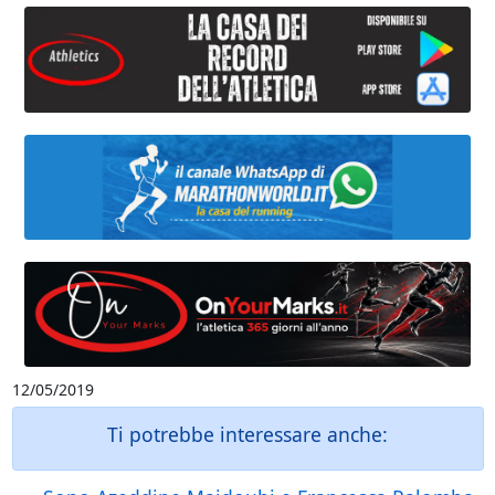
12/05/2019
Ti potrebbe interessare anche: