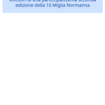
edizione della 10 Miglia Normanna