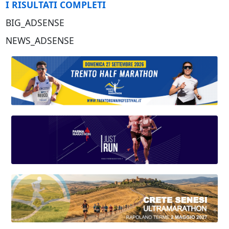
I RISULTATI COMPLETI
BIG_ADSENSE
NEWS_ADSENSE