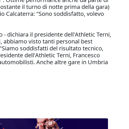
ostante il turno di notte prima della gara)
o Calcaterra: "Sono soddisfatto, volevo
 dichiara il presidente dell'Athletic Terni,
i, abbiamo visto tanti personal best
"Siamo soddisfatti del risultato tecnico,
presidente dell'Athletic Terni, Francesco
i automobilisti. Anche altre gare in Umbria