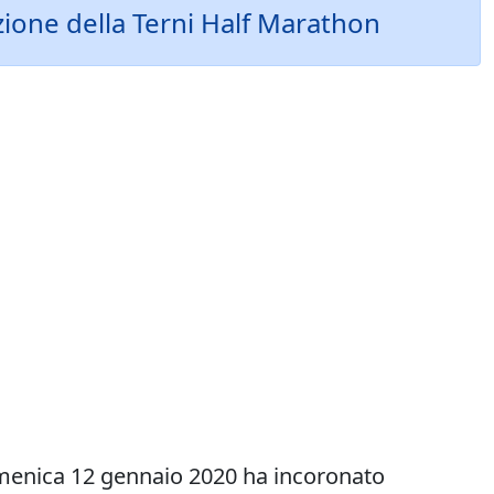
zione della Terni Half Marathon
omenica 12 gennaio 2020 ha incoronato