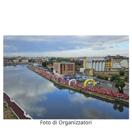
Foto di Organizzatori