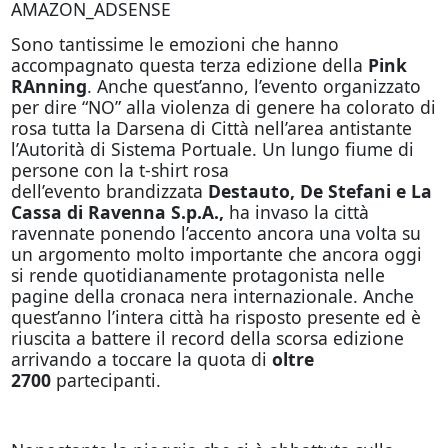
AMAZON_ADSENSE
Sono tantissime le emozioni che hanno
accompagnato questa terza edizione della
Pink
RAnning
. Anche quest’anno, l’evento organizzato
per dire “NO” alla violenza di genere ha colorato di
rosa tutta la Darsena di Città nell’area antistante
l’Autorità di Sistema Portuale. Un lungo fiume di
persone con la t-shirt rosa
dell’evento brandizzata
Destauto, De Stefani e La
Cassa di Ravenna S.p.A.,
ha invaso la città
ravennate ponendo l’accento ancora una volta su
un argomento molto importante che ancora oggi
si rende quotidianamente protagonista nelle
pagine della cronaca nera internazionale. Anche
quest’anno l’intera città ha risposto presente ed è
riuscita a battere il record della scorsa edizione
arrivando a toccare la quota di
oltre
2700
partecipanti.