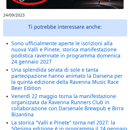
24/09/2023
Ti potrebbe interessare anche:
Sono ufficialmente aperte le iscrizioni alla
nuova Valli e Pinete, storica manifestazione
podistica ravennate in programma domenica
24 gennaio 2027
Una splendida serata di sole e tanta
partecipazione hanno animato la Darsena per
la quinta edizione della Ravenna Music Race
Beer Edition
Venerdì 22 maggio torna la manifestazione
organizzata da Ravenna Runners Club in
collaborazione con Darsenale Brewpub e Birra
Bizantina
La storica "Valli e Pinete" torna nel 2027: la
50esima edizione è in programma il 24 gennaio