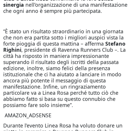
sinergia
nell’organizzazione di una manifestazione
che ogni anno è sempre più partecipata.
“È stato un risultato straordinario in una giornata
che non era partita sotto i migliori auspici vista la
forte pioggia di questa mattina – afferma
Stefano
Righini
, presidente di Ravenna Runners Club –. La
città ha risposto in maniera impressionante
superando il risultato degli iscritti della passata
edizione, inoltre, siamo felici della presenza
istituzionale che ci ha aiutato a lanciare in modo
ancora più potente il messaggio di questa
manifestazione. Infine, un ringraziamento
particolare va a Linea Rosa perché tutto ciò che
abbiamo fatto si basa su questo connubio che
possiamo fare solo insieme”.
AMAZON_ADSENSE
Durante l’evento Linea Rosa ha voluto donare un