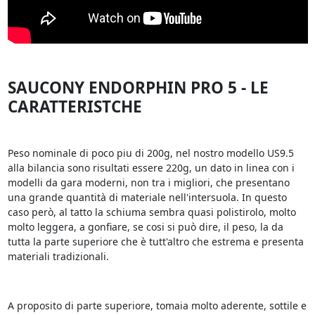
SAUCONY ENDORPHIN PRO 5 - LE
CARATTERISTCHE
Peso nominale di poco piu di 200g, nel nostro modello US9.5
alla bilancia sono risultati essere 220g, un dato in linea con i
modelli da gara moderni, non tra i migliori, che presentano
una grande quantità di materiale nell'intersuola. In questo
caso però, al tatto la schiuma sembra quasi polistirolo, molto
molto leggera, a gonfiare, se cosi si può dire, il peso, la da
tutta la parte superiore che è tutt'altro che estrema e presenta
materiali tradizionali.
A proposito di parte superiore, tomaia molto aderente, sottile e