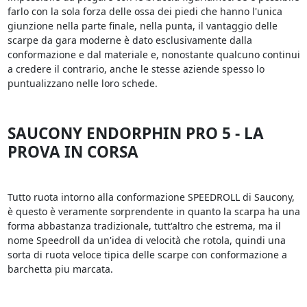
farlo con la sola forza delle ossa dei piedi che hanno l'unica
giunzione nella parte finale, nella punta, il vantaggio delle
scarpe da gara moderne è dato esclusivamente dalla
conformazione e dal materiale e, nonostante qualcuno continui
a credere il contrario, anche le stesse aziende spesso lo
puntualizzano nelle loro schede.
SAUCONY ENDORPHIN PRO 5 - LA
PROVA IN CORSA
Tutto ruota intorno alla conformazione SPEEDROLL di Saucony,
è questo è veramente sorprendente in quanto la scarpa ha una
forma abbastanza tradizionale, tutt'altro che estrema, ma il
nome Speedroll da un'idea di velocità che rotola, quindi una
sorta di ruota veloce tipica delle scarpe con conformazione a
barchetta piu marcata.