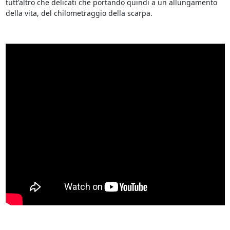
tutt'altro che delicati che portando quindi a un allungamento
della vita, del chilometraggio della scarpa.