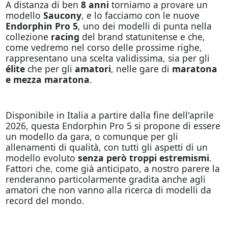
A distanza di ben
8 anni
torniamo a provare un
modello
Saucony
, e lo facciamo con le nuove
Endorphin Pro 5
, uno dei modelli di punta nella
collezione
racing
del brand statunitense e che,
come vedremo nel corso delle prossime righe,
rappresentano una scelta validissima, sia per gli
élite
che per gli
amatori
, nelle gare di
maratona
e mezza maratona
.
Disponibile in Italia a partire dalla fine dell'aprile
2026, questa Endorphin Pro 5 si propone di essere
un modello da gara, o comunque per gli
allenamenti di qualità, con tutti gli aspetti di un
modello evoluto
senza però troppi estremismi
.
Fattori che, come già anticipato, a nostro parere la
renderanno particolarmente gradita anche agli
amatori che non vanno alla ricerca di modelli da
record del mondo.