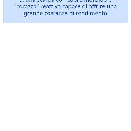
"corazza" reattiva capace di offrire una
grande costanza di rendimento