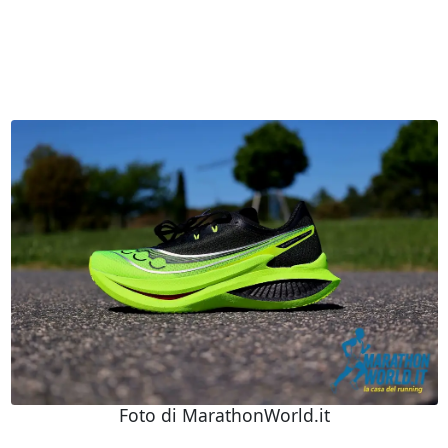
Foto di MarathonWorld.it