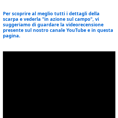
Per scoprire al meglio tutti i dettagli della
scarpa e vederla "in azione sul campo", vi
suggeriamo di guardare la videorecensione
presente sul nostro canale YouTube e in questa
pagina.