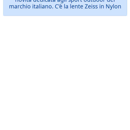
marchio italiano. C'è la lente Zeiss in Nylon