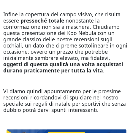
Infine la copertura del campo visivo, che risulta
essere
pressoché totale
nonostante la
conformazione non sia a maschera. Chiudiamo
questa presentazione dei Koo Nebula con un
grande classico delle nostre recensioni sugli
occhiali, un dato che ci preme sottolineare in ogni
occasione: ovvero un prezzo che potrebbe
inizialmente sembrare elevato, ma fidatevi,
oggetti di questa qualità una volta acquistati
durano praticamente per tutta la vita
.
Vi diamo quindi appuntamento per le prossime
recensioni ricordandovi di spulciare nel nostro
speciale sui regali di natale per sportivi che senza
dubbio potrà darvi spunti interessanti.