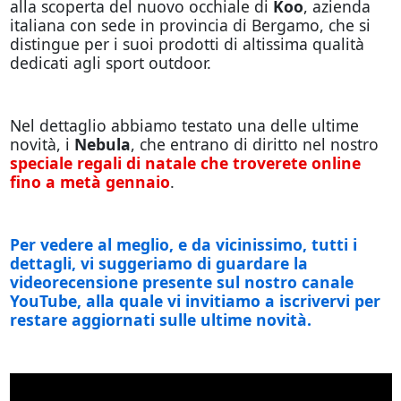
alla scoperta del nuovo occhiale di
Koo
, azienda
italiana con sede in provincia di Bergamo, che si
distingue per i suoi prodotti di altissima qualità
dedicati agli sport outdoor.
Nel dettaglio abbiamo testato una delle ultime
novità, i
Nebula
, che entrano di diritto nel nostro
speciale regali di natale che troverete online
fino a metà gennaio
.
Per vedere al meglio, e da vicinissimo, tutti i
dettagli, vi suggeriamo di guardare la
videorecensione presente sul nostro canale
YouTube, alla quale vi invitiamo a iscrivervi per
restare aggiornati sulle ultime novità.