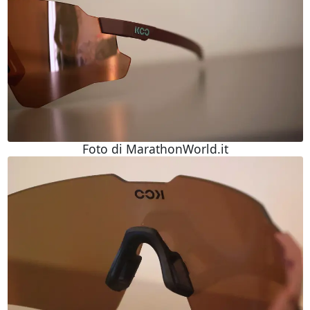
Foto di MarathonWorld.it