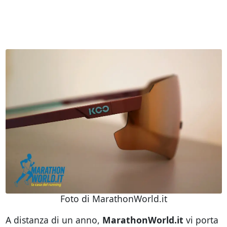
Foto di MarathonWorld.it
A distanza di un anno,
MarathonWorld.it
vi porta