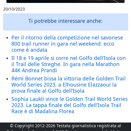
20/10/2023
Ti potrebbe interessare anche:
Per il ritorno della competizione nel savonese
800 trail runner in gara nel weekend: ecco
come è andata
Il 18 e 19 aprile si corre nel Golfo dell’Isola con
il Trail delle Streghe. In gara nella Marathon
44K Andrea Prandi
Rémi Bonnet bissa la vittoria delle Golden Trail
World Series 2023, a Elhousine Elazzaoui la
prova finale al Golfo dell’Isola
Sophia Laukli vince le Golden Trail World Series
2023. La tappa finale del Golfo dell’Isola Trail
Race è di Madalina Florea
© Copyright 2012-2026 Testata giornalistica registrata al