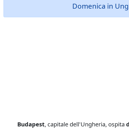
Domenica in Unghe
Budapest
, capitale dell'Ungheria, ospita