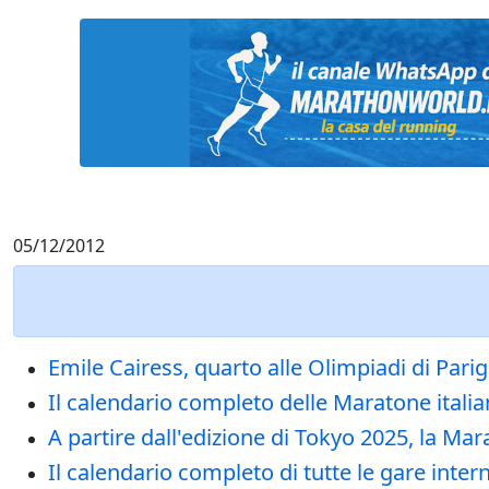
05/12/2012
Emile Cairess, quarto alle Olimpiadi di Pari
Il calendario completo delle Maratone itali
A partire dall'edizione di Tokyo 2025, la 
Il calendario completo di tutte le gare int