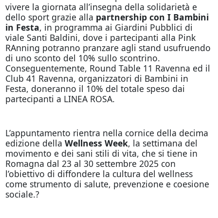
vivere la giornata all’insegna della solidarietà e
dello sport grazie alla
partnership con I Bambini
in Festa
, in programma ai Giardini Pubblici di
viale Santi Baldini, dove i partecipanti alla Pink
RAnning potranno pranzare agli stand usufruendo
di uno sconto del 10% sullo scontrino.
Conseguentemente, Round Table 11 Ravenna ed il
Club 41 Ravenna, organizzatori di Bambini in
Festa, doneranno il 10% del totale speso dai
partecipanti a LINEA ROSA.
L’appuntamento rientra nella cornice della decima
edizione della
Wellness Week
, la settimana del
movimento e dei sani stili di vita, che si tiene in
Romagna dal 23 al 30 settembre 2025 con
l’obiettivo di diffondere la cultura del wellness
come strumento di salute, prevenzione e coesione
sociale.?