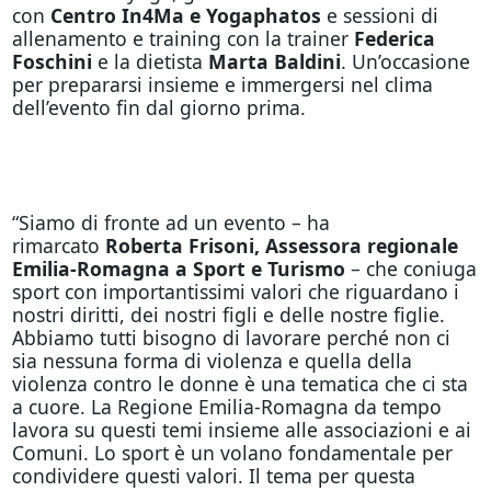
con
Centro In4Ma e Yogaphatos
e sessioni di
allenamento e training con la trainer
Federica
Foschini
e la dietista
Marta Baldini
. Un’occasione
per prepararsi insieme e immergersi nel clima
dell’evento fin dal giorno prima.
“Siamo di fronte ad un evento – ha
rimarcato
Roberta Frisoni, Assessora regionale
Emilia-Romagna a Sport e Turismo
– che coniuga
sport con importantissimi valori che riguardano i
nostri diritti, dei nostri figli e delle nostre figlie.
Abbiamo tutti bisogno di lavorare perché non ci
sia nessuna forma di violenza e quella della
violenza contro le donne è una tematica che ci sta
a cuore. La Regione Emilia-Romagna da tempo
lavora su questi temi insieme alle associazioni e ai
Comuni. Lo sport è un volano fondamentale per
condividere questi valori. Il tema per questa