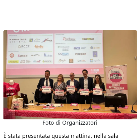
Foto di Organizzatori
È stata presentata questa mattina, nella sala