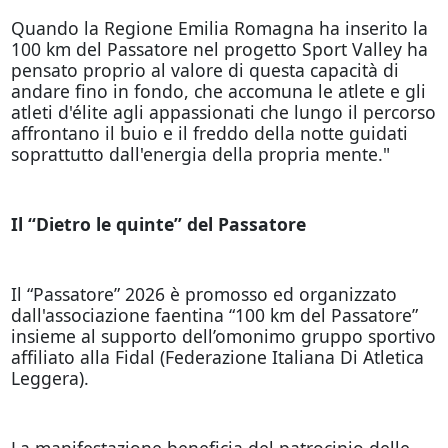
Quando la Regione Emilia Romagna ha inserito la
100 km del Passatore nel progetto Sport Valley ha
pensato proprio al valore di questa capacità di
andare fino in fondo, che accomuna le atlete e gli
atleti d'élite agli appassionati che lungo il percorso
affrontano il buio e il freddo della notte guidati
soprattutto dall'energia della propria mente."
Il “Dietro le quinte” del Passatore
Il “Passatore” 2026 è promosso ed organizzato
dall'associazione faentina “100 km del Passatore”
insieme al supporto dell’omonimo gruppo sportivo
affiliato alla Fidal (Federazione Italiana Di Atletica
Leggera).
La manifestazione beneficia del patrocinio delle