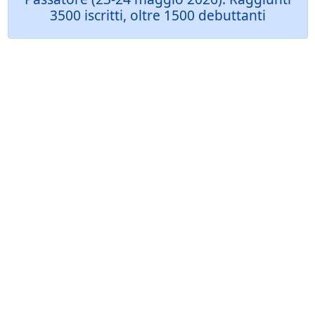
3500 iscritti, oltre 1500 debuttanti