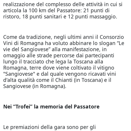
realizzazione del complesso delle attività in cui si
articola la 100 km del Passatore: 21 punti di
ristoro, 18 punti sanitari e 12 punti massaggio.
Come da tradizione, negli ultimi anni il Consorzio
Vini di Romagna ha voluto abbinare lo slogan “Le
vie del Sangiovese” alla manifestazione, in
omaggio alle strade percorse dai partecipanti
lungo il tracciato che lega la Toscana alla
Romagna, terre dove viene coltivato il vitigno
"Sangiovese" e dal quale vengono ricavati vini
d'alta qualità come il Chianti (in Toscana) e il
Sangiovese (in Romagna).
Nei “Trofei” la memoria del Passatore
Le premiazioni della gara sono per gli