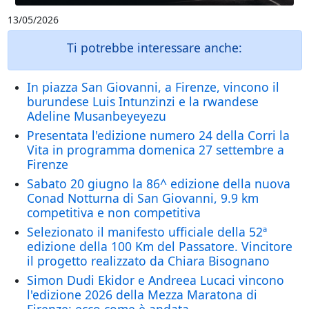
13/05/2026
Ti potrebbe interessare anche:
In piazza San Giovanni, a Firenze, vincono il
burundese Luis Intunzinzi e la rwandese
Adeline Musanbeyeyezu
Presentata l'edizione numero 24 della Corri la
Vita in programma domenica 27 settembre a
Firenze
Sabato 20 giugno la 86^ edizione della nuova
Conad Notturna di San Giovanni, 9.9 km
competitiva e non competitiva
Selezionato il manifesto ufficiale della 52ª
edizione della 100 Km del Passatore. Vincitore
il progetto realizzato da Chiara Bisognano
Simon Dudi Ekidor e Andreea Lucaci vincono
l'edizione 2026 della Mezza Maratona di