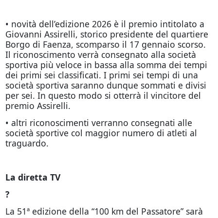
• novità dell’edizione 2026 è il premio intitolato a
Giovanni Assirelli, storico presidente del quartiere
Borgo di Faenza, scomparso il 17 gennaio scorso.
Il riconoscimento verrà consegnato alla società
sportiva più veloce in bassa alla somma dei tempi
dei primi sei classificati. I primi sei tempi di una
società sportiva saranno dunque sommati e divisi
per sei. In questo modo si otterrà il vincitore del
premio Assirelli.
• altri riconoscimenti verranno consegnati alle
società sportive col maggior numero di atleti al
traguardo.
La diretta TV
?
La 51ª edizione della “100 km del Passatore” sarà