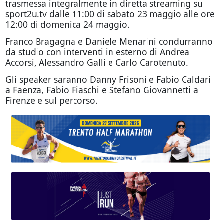
trasmessa integralmente in diretta streaming su
sport2u.tv dalle 11:00 di sabato 23 maggio alle ore
12:00 di domenica 24 maggio.
Franco Bragagna e Daniele Menarini condurranno
da studio con interventi in esterno di Andrea
Accorsi, Alessandro Galli e Carlo Carotenuto.
Gli speaker saranno Danny Frisoni e Fabio Caldari
a Faenza, Fabio Fiaschi e Stefano Giovannetti a
Firenze e sul percorso.