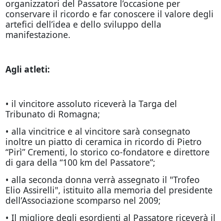
organizzatori del Passatore l’occasione per
conservare il ricordo e far conoscere il valore degli
artefici dell’idea e dello sviluppo della
manifestazione.
Agli atleti:
• il vincitore assoluto riceverà la Targa del
Tribunato di Romagna;
• alla vincitrice e al vincitore sarà consegnato
inoltre un piatto di ceramica in ricordo di Pietro
“Pirì” Crementi, lo storico co-fondatore e direttore
di gara della “100 km del Passatore”;
• alla seconda donna verrà assegnato il "Trofeo
Elio Assirelli", istituito alla memoria del presidente
dell’Associazione scomparso nel 2009;
• Il migliore degli esordienti al Passatore riceverà il