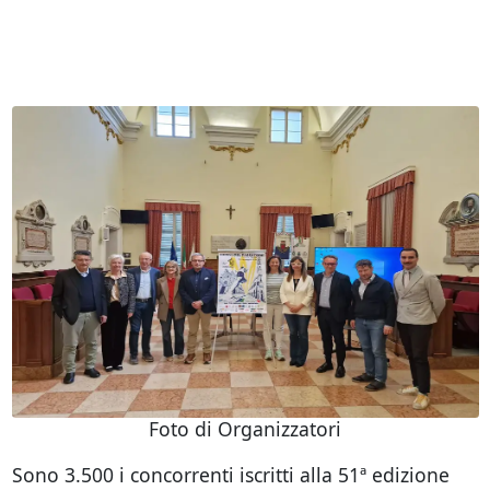
Foto di Organizzatori
Sono 3.500 i concorrenti iscritti alla 51ª edizione