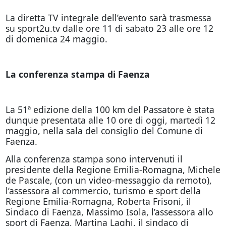
La diretta TV integrale dell’evento sarà trasmessa
su sport2u.tv dalle ore 11 di sabato 23 alle ore 12
di domenica 24 maggio.
La conferenza stampa di Faenza
La 51ª edizione della 100 km del Passatore è stata
dunque presentata alle 10 ore di oggi, martedì 12
maggio, nella sala del consiglio del Comune di
Faenza.
Alla conferenza stampa sono intervenuti il
presidente della Regione Emilia-Romagna, Michele
de Pascale, (con un video-messaggio da remoto),
l’assessora al commercio, turismo e sport della
Regione Emilia-Romagna, Roberta Frisoni, il
Sindaco di Faenza, Massimo Isola, l’assessora allo
sport di Faenza, Martina Laghi, il sindaco di