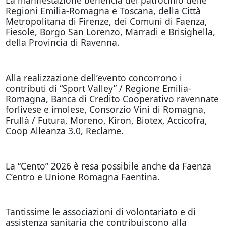
Regioni Emilia-Romagna e Toscana, della Città
Metropolitana di Firenze, dei Comuni di Faenza,
Fiesole, Borgo San Lorenzo, Marradi e Brisighella,
della Provincia di Ravenna.
Alla realizzazione dell’evento concorrono i
contributi di “Sport Valley” / Regione Emilia-
Romagna, Banca di Credito Cooperativo ravennate
forlivese e imolese, Consorzio Vini di Romagna,
Frullà / Futura, Moreno, Kiron, Biotex, Accicofra,
Coop Alleanza 3.0, Reclame.
La “Cento” 2026 è resa possibile anche da Faenza
C’entro e Unione Romagna Faentina.
Tantissime le associazioni di volontariato e di
assistenza sanitaria che contribuiscono alla