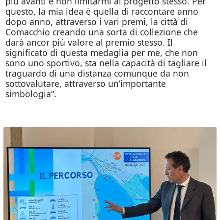
più avanti e non limitarmi al progetto stesso. Per
questo, la mia idea è quella di raccontare anno
dopo anno, attraverso i vari premi, la città di
Comacchio creando una sorta di collezione che
darà ancor più valore al premio stesso. Il
significato di questa medaglia per me, che non
sono uno sportivo, sta nella capacità di tagliare il
traguardo di una distanza comunque da non
sottovalutare, attraverso un’importante
simbologia”.