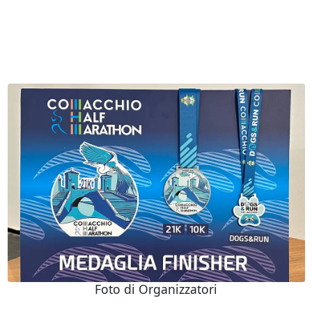
Foto di Organizzatori