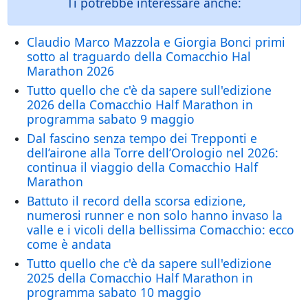
Ti potrebbe interessare anche:
Claudio Marco Mazzola e Giorgia Bonci primi
sotto al traguardo della Comacchio Hal
Marathon 2026
Tutto quello che c'è da sapere sull'edizione
2026 della Comacchio Half Marathon in
programma sabato 9 maggio
Dal fascino senza tempo dei Trepponti e
dell’airone alla Torre dell’Orologio nel 2026:
continua il viaggio della Comacchio Half
Marathon
Battuto il record della scorsa edizione,
numerosi runner e non solo hanno invaso la
valle e i vicoli della bellissima Comacchio: ecco
come è andata
Tutto quello che c'è da sapere sull'edizione
2025 della Comacchio Half Marathon in
programma sabato 10 maggio