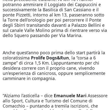
potranno ammirare il Loggiato dei Cappuccini e
successivamente la Basilica di San Cassiano e il
ponte Pizzetti, intorno al km 13, passeranno sotto
la Torre dell’orologio per poi percorrere il Ponte
degli Sbirri transitando davanti a Palazzo Bellini e
sul canale Valle Molino prima di rientrare verso via
dello Squero passando per Via Marina.
Anche quest’anno poco prima dello start partirà la
coloratissima
Prolife
Dogs&Run
, la “corsa a 6
zampe” di circa 1,5 Km. L’appuntamento per chi
desidera correre con il proprio cane, vivendo
un’esperienza di canicross, oppure semplicemente
camminare in compagnia.
“Alziamo l’asticella – dice
Emanuele Mari
Assessore
allo Sport, Cultura e Turismo del Comune di
Comacchio – puntando a tremila iscrizioni, che