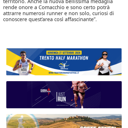
territorio. Anche la nuova bellissima medaglia
rende onore a Comacchio e sono certo potrà
attrarre numerosi runner e non solo, curiosi di
conoscere quest’area così affascinante”.