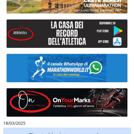
18/03/2025