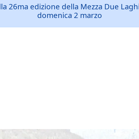
ulla 26ma edizione della Mezza Due Lag
domenica 2 marzo