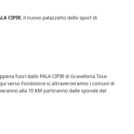
ALA CIPIR
, il nuovo palazzetto dello sport di
ppena fuori dallo PALA CIPIR di Gravellona Toce
 qui verso Fondotoce si attraverseranno i comuni di
iperanno alla 10 KM partiranno dalle sponde del