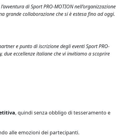
ata l’avventura di Sport PRO-MOTION nell’organizzazione
a grande collaborazione che si è estesa fino ad oggi.
rtner e punto di iscrizione degli eventi Sport PRO-
ue eccellenze italiane che vi invitiamo a scoprire
titiva
, quindi senza obbligo di tesseramento e
ndo alle emozioni dei partecipanti.