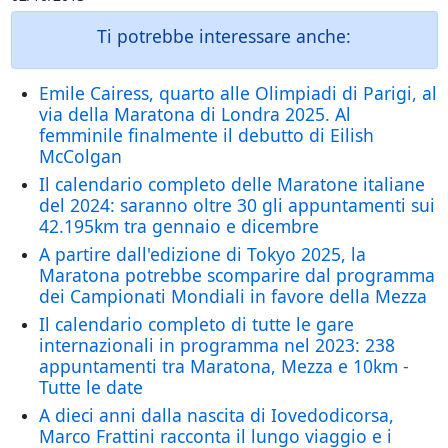
Ti potrebbe interessare anche:
Emile Cairess, quarto alle Olimpiadi di Parigi, al
via della Maratona di Londra 2025. Al
femminile finalmente il debutto di Eilish
McColgan
Il calendario completo delle Maratone italiane
del 2024: saranno oltre 30 gli appuntamenti sui
42.195km tra gennaio e dicembre
A partire dall'edizione di Tokyo 2025, la
Maratona potrebbe scomparire dal programma
dei Campionati Mondiali in favore della Mezza
Il calendario completo di tutte le gare
internazionali in programma nel 2023: 238
appuntamenti tra Maratona, Mezza e 10km -
Tutte le date
A dieci anni dalla nascita di Iovedodicorsa,
Marco Frattini racconta il lungo viaggio e i