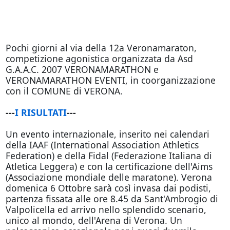
Pochi giorni al via della 12a Veronamaraton,
competizione agonistica organizzata da Asd
G.A.A.C. 2007 VERONAMARATHON e
VERONAMARATHON EVENTI, in coorganizzazione
con il COMUNE di VERONA.
---
I RISULTATI
---
Un evento internazionale, inserito nei calendari
della IAAF (International Association Athletics
Federation) e della Fidal (Federazione Italiana di
Atletica Leggera) e con la certificazione dell'Aims
(Associazione mondiale delle maratone). Verona
domenica 6 Ottobre sarà così invasa dai podisti,
partenza fissata alle ore 8.45 da Sant'Ambrogio di
Valpolicella ed arrivo nello splendido scenario,
unico al mondo, dell'Arena di Verona. Un