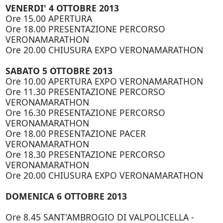
VENERDI' 4 OTTOBRE 2013
Ore 15.00 APERTURA
Ore 18.00 PRESENTAZIONE PERCORSO
VERONAMARATHON
Ore 20.00 CHIUSURA EXPO VERONAMARATHON
SABATO 5 OTTOBRE 2013
Ore 10.00 APERTURA EXPO VERONAMARATHON
Ore 11.30 PRESENTAZIONE PERCORSO
VERONAMARATHON
Ore 16.30 PRESENTAZIONE PERCORSO
VERONAMARATHON
Ore 18.00 PRESENTAZIONE PACER
VERONAMARATHON
Ore 18.30 PRESENTAZIONE PERCORSO
VERONAMARATHON
Ore 20.00 CHIUSURA EXPO VERONAMARATHON
DOMENICA 6 OTTOBRE 2013
Ore 8.45 SANT'AMBROGIO DI VALPOLICELLA -