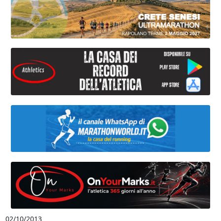
02/10/2013