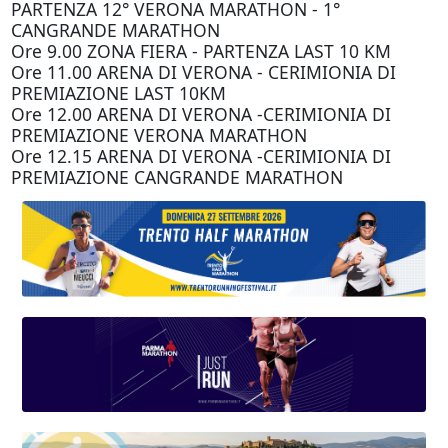
PARTENZA 12° VERONA MARATHON - 1°
CANGRANDE MARATHON
Ore 9.00 ZONA FIERA - PARTENZA LAST 10 KM
Ore 11.00 ARENA DI VERONA - CERIMIONIA DI
PREMIAZIONE LAST 10KM
Ore 12.00 ARENA DI VERONA -CERIMIONIA DI
PREMIAZIONE VERONA MARATHON
Ore 12.15 ARENA DI VERONA -CERIMIONIA DI
PREMIAZIONE CANGRANDE MARATHON