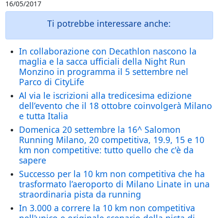
16/05/2017
Ti potrebbe interessare anche:
In collaborazione con Decathlon nascono la
maglia e la sacca ufficiali della Night Run
Monzino in programma il 5 settembre nel
Parco di CityLife
Al via le iscrizioni alla tredicesima edizione
dell’evento che il 18 ottobre coinvolgerà Milano
e tutta Italia
Domenica 20 settembre la 16^ Salomon
Running Milano, 20 competitiva, 19.9, 15 e 10
km non competitive: tutto quello che c'è da
sapere
Successo per la 10 km non competitiva che ha
trasformato l’aeroporto di Milano Linate in una
straordinaria pista da running
In 3.000 a correre la 10 km non competitiva