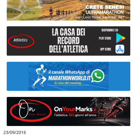
23/09/2016