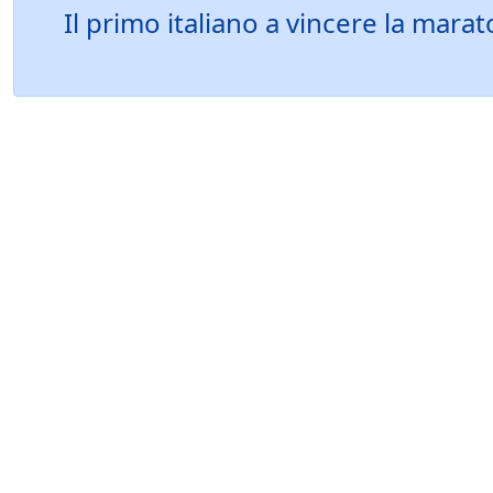
Il primo italiano a vincere la mar